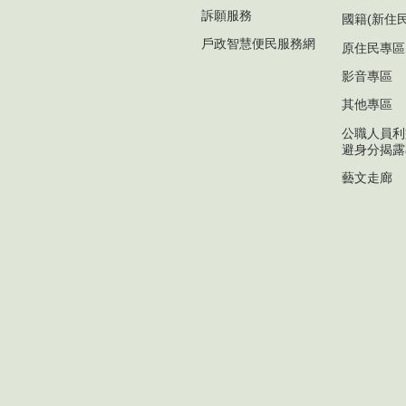
訴願服務
國籍(新住
戶政智慧便民服務網
原住民專區
影音專區
其他專區
公職人員利
避身分揭露
藝文走廊