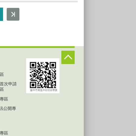
區
首次申請
區
專區
D資訊公開專
專區