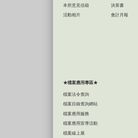
本所意見信箱
決算書
活動相片
會計月報
★檔案應用專區★
檔案法令查詢
檔案目錄查詢網站
檔案應用服務
檔案應用宣導活動
檔案線上展