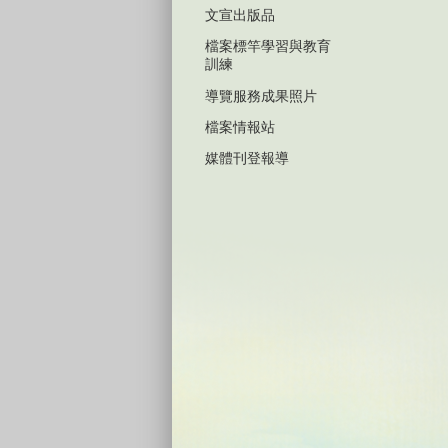
文宣出版品
檔案標竿學習與教育
訓練
導覽服務成果照片
檔案情報站
媒體刊登報導