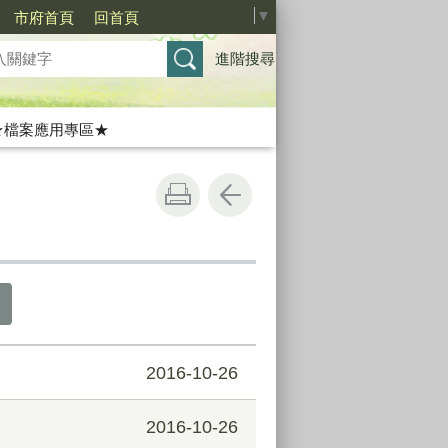
Select Language
▼
市府首頁
回首頁
進階搜尋
★檔案應用專區★
2016-10-26
2016-10-26