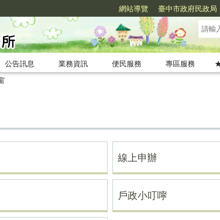
網站導覽
臺中市政府民政局
公告訊息
業務資訊
便民服務
專區服務
窗
線上申辦
戶政小叮嚀