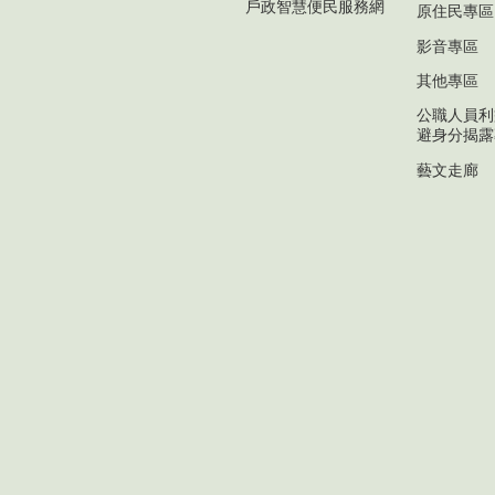
戶政智慧便民服務網
原住民專區
影音專區
其他專區
公職人員利
避身分揭露
藝文走廊