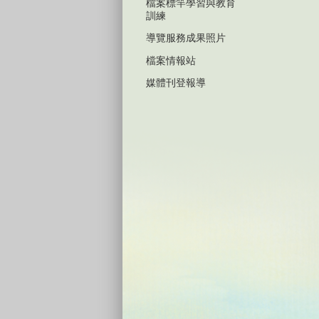
檔案標竿學習與教育
訓練
導覽服務成果照片
檔案情報站
媒體刊登報導