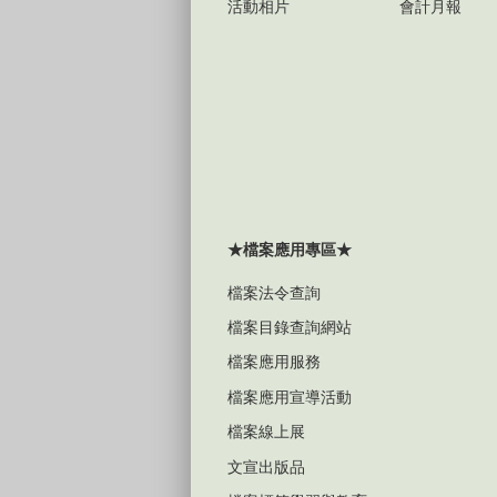
活動相片
會計月報
★檔案應用專區★
檔案法令查詢
檔案目錄查詢網站
檔案應用服務
檔案應用宣導活動
檔案線上展
文宣出版品