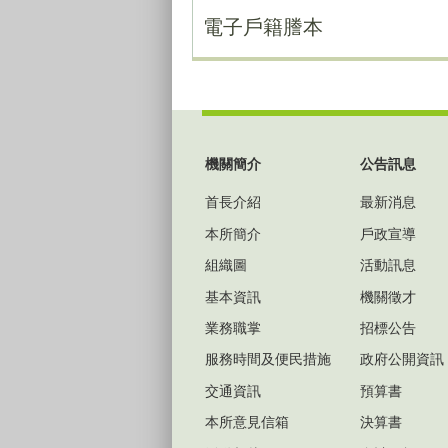
電子戶籍謄本
:::
機關簡介
公告訊息
首長介紹
最新消息
本所簡介
戶政宣導
組織圖
活動訊息
基本資訊
機關徵才
業務職掌
招標公告
服務時間及便民措施
政府公開資訊
交通資訊
預算書
本所意見信箱
決算書