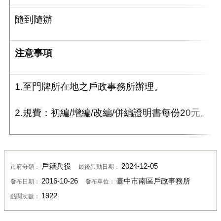
隨到隨辦
注意事項
1.至門牌所在地之戶政事務所辦理。
2.規費：初編/增編/改編/併編證明書每份20元。
戶籍兵役
2024-12-05
市府分類：
最後異動日期：
2016-10-26
臺中市南區戶政事務所
發布日期：
發布單位：
1922
點閱次數：