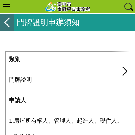
門牌證明申辦須知
類別
門牌證明
申請人
1.房屋所有權人、管理人、起造人、現住人。