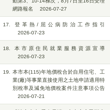
動第3、10-14梯次，8月7日至16日受理
網路報名
2026-07-27
17
登革熱/屈公病防治工作指引
2026-07-23
18
本市原住民就業服務資源宣導
2026-07-23
19
本市本(115)年地價稅合於自用住宅、工
業(廠)等事業直接使用之土地申請適用特
別稅率及減免地價稅案件注意事項公告
2026-07-21