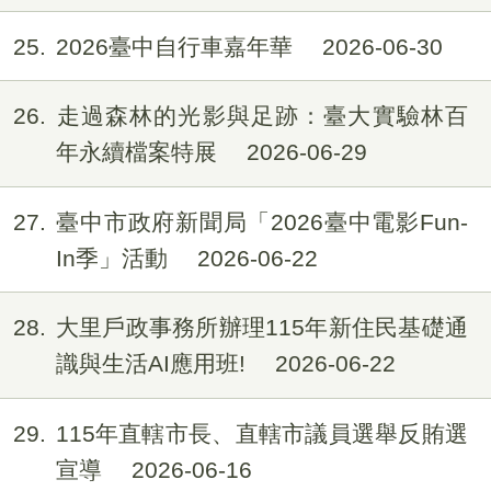
25
2026臺中自行車嘉年華
2026-06-30
26
走過森林的光影與足跡：臺大實驗林百
年永續檔案特展
2026-06-29
27
臺中市政府新聞局「2026臺中電影Fun-
In季」活動
2026-06-22
28
大里戶政事務所辦理115年新住民基礎通
識與生活AI應用班!
2026-06-22
29
115年直轄市長、直轄市議員選舉反賄選
宣導
2026-06-16