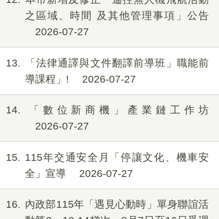
之區域、時間 及其他管理事項」公告
2026-07-27
13
「法律通譯與文件翻譯前導班」職能前
導課程」!
2026-07-27
14
「數位新商機」產業鏈工作坊
2026-07-27
15
115年交通安全月「停讓文化、機車安
全」宣導
2026-07-27
16
內政部115年「遇見心動時」單身聯誼活