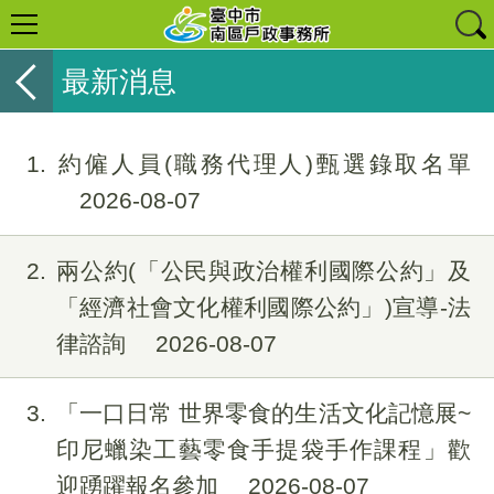
最新消息
1
約僱人員(職務代理人)甄選錄取名單
2026-08-07
2
兩公約(「公民與政治權利國際公約」及
「經濟社會文化權利國際公約」)宣導-法
律諮詢
2026-08-07
3
「一口日常 世界零食的生活文化記憶展~
印尼蠟染工藝零食手提袋手作課程」歡
迎踴躍報名參加
2026-08-07