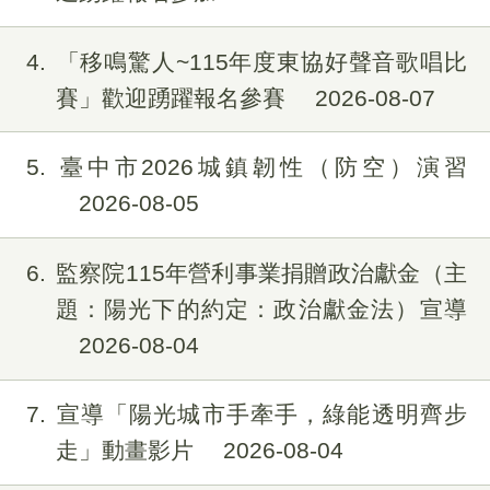
4
「移鳴驚人~115年度東協好聲音歌唱比
賽」歡迎踴躍報名參賽
2026-08-07
5
臺中市2026城鎮韌性（防空）演習
2026-08-05
6
監察院115年營利事業捐贈政治獻金（主
題：陽光下的約定：政治獻金法）宣導
2026-08-04
7
宣導「陽光城市手牽手，綠能透明齊步
走」動畫影片
2026-08-04