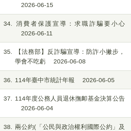
2026-06-15
34
消費者保護宣導：求職詐騙要小心
2026-06-11
35
【法務部】反詐騙宣導：防詐小撇步，
學會不吃虧
2026-06-08
36
114年臺中市統計年報
2026-06-05
37
114年度公務人員退休撫卹基金決算公告
2026-06-04
38
兩公約(「公民與政治權利國際公約」及