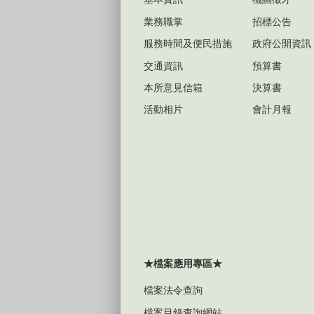
業務職掌
招標公告
服務時間及便民措施
政府公開資訊
交通資訊
預算書
本所意見信箱
決算書
活動相片
會計月報
★檔案應用專區★
檔案法令查詢
檔案目錄查詢網站