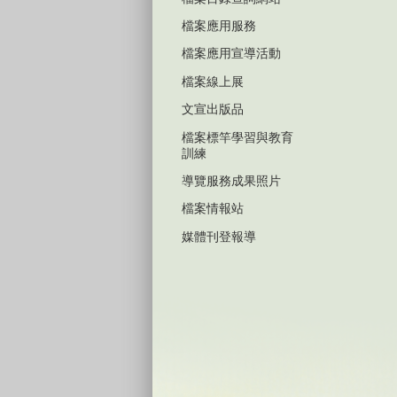
檔案應用服務
檔案應用宣導活動
檔案線上展
文宣出版品
檔案標竿學習與教育
訓練
導覽服務成果照片
檔案情報站
媒體刊登報導