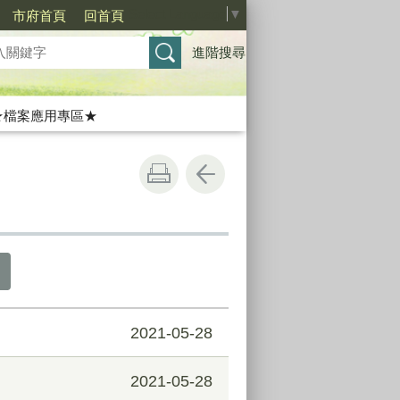
Select Language
▼
市府首頁
回首頁
進階搜尋
★檔案應用專區★
2021-05-28
2021-05-28