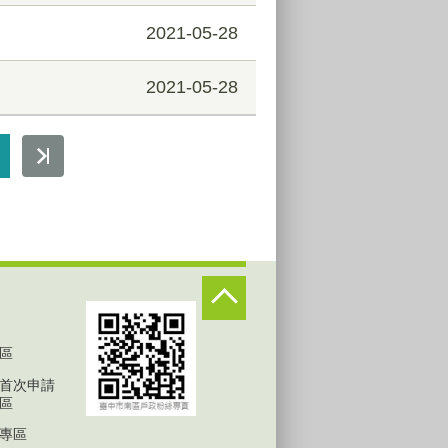
2021-05-28
2021-05-28
區
首次申請
區
專區