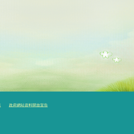
策
政府網站資料開放宣告