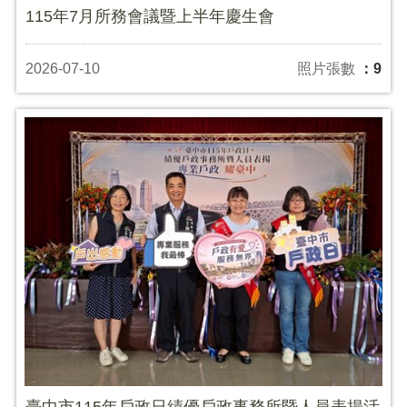
115年7月所務會議暨上半年慶生會
2026-07-10
照片張數
：9
臺中市115年戶政日績優戶政事務所暨人員表揚活