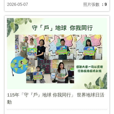
2026-05-07
照片張數
：9
115年「守『戶』地球 你我同行」 世界地球日活
動