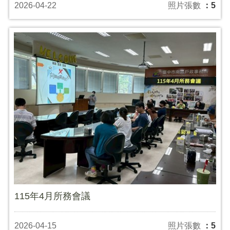
2026-04-22
照片張數
：5
115年4月所務會議
2026-04-15
照片張數
：5