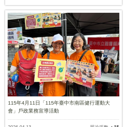
115年4月11日「115年臺中市南區健行運動大
會」戶政業務宣導活動