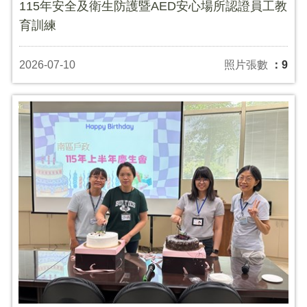
115年安全及衛生防護暨AED安心場所認證員工教
育訓練
2026-07-10
照片張數
：9