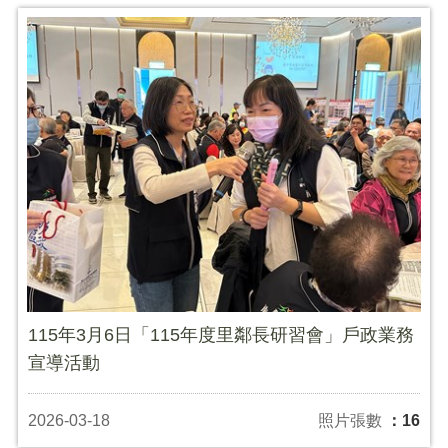
115年3月6日「115年度里鄰長研習會」戶政業務
宣導活動
2026-03-18
照片張數
：16