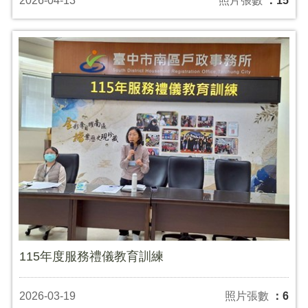
2026-04-13
照片張數
：15
115年度服務禮儀教育訓練
2026-03-19
照片張數
：6