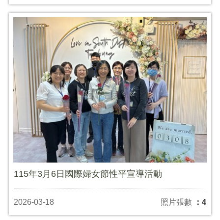
115年3月6日國際婦女節性平宣導活動
2026-03-18
照片張數
：4