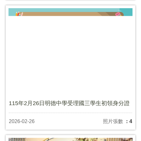
115年2月26日明德中學受理國三學生初領身分證
2026-02-26
照片張數
：4