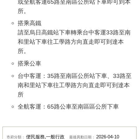
或全航客運65路至南區公所站下車即可到本
所。
搭乘高鐵
請至烏日高鐵站下車轉乘台中客運33路至南
和里站下車往工學路方向直走即可到達本
所。
搭乘公車
台中客運
：
35路至南區公所站下車、33路至
南和里站下車往工學路方向直走即可到達本
所
全航客運
：65路公車至南區區公所下車
便民服務,一般行政
2026-04-10
市府分類：
最後異動日期：