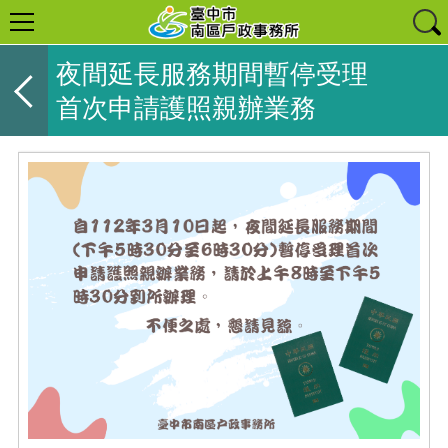
夜間延長服務期間暫停受理
首次申請護照親辦業務