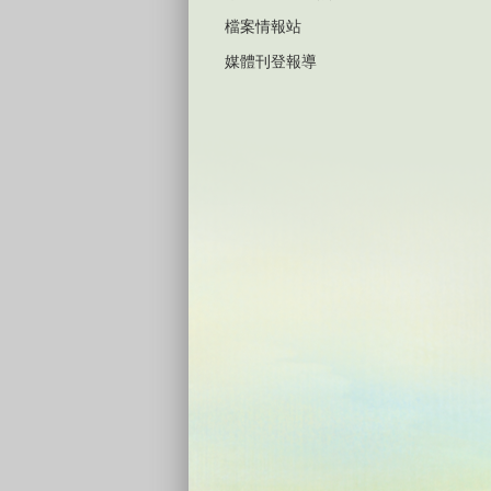
檔案情報站
媒體刊登報導