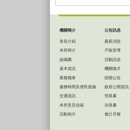
:::
機關簡介
公告訊息
首長介紹
最新消息
本所簡介
戶政宣導
組織圖
活動訊息
基本資訊
機關徵才
業務職掌
招標公告
服務時間及便民措施
政府公開資訊
交通資訊
預算書
本所意見信箱
決算書
活動相片
會計月報