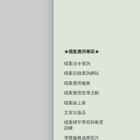
★檔案應用專區★
檔案法令查詢
檔案目錄查詢網站
檔案應用服務
檔案應用宣導活動
檔案線上展
文宣出版品
檔案標竿學習與教育
訓練
導覽服務成果照片