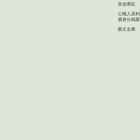
其他專區
公職人員利
避身分揭露
藝文走廊