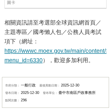
圖卡
相關資訊請至考選部全球資訊網首頁／
主題專區／國考懶人包／公務人員考試
項下（網址：
https://wwwc.moex.gov.tw/main/content/
menu_id=6330
），歡迎多加利用。
一般行政
2025-12-30
市府分類：
最後異動日期：
2025-12-30
臺中市南區戶政事務所
發布日期：
發布單位：
296
點閱次數：