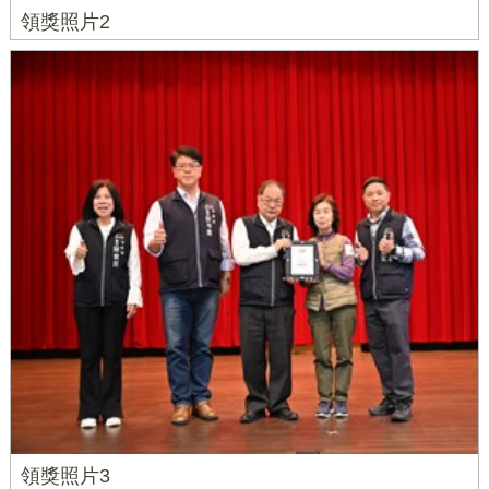
領獎照片2
領獎照片3