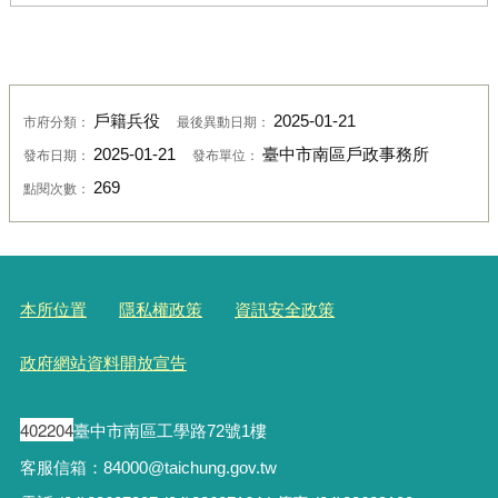
戶籍兵役
2025-01-21
市府分類：
最後異動日期：
2025-01-21
臺中市南區戶政事務所
發布日期：
發布單位：
269
點閱次數：
本所位置
隱私權政策
資訊安全政策
政府網站資料開放宣告
402204
臺中市南區工學路72號1樓
客服信箱：84000@taichung.gov.tw