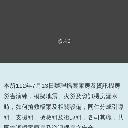
照片3
本所112年7月13日辦理檔案庫房及資訊機房
災害演練，模擬地震、火災及資訊機房漏水
時，如何搶救檔案及相關設備，同仁分成引導
組、支援組、搶救組及復原組，各司其職，共
同維護檔案庫房及資訊機房之安全。