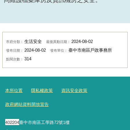
生活安全
2024-08-02
市府分類：
最後異動日期：
2024-08-02
臺中市南區戶政事務所
發布日期：
發布單位：
314
點閱次數：
本所位置
隱私權政策
資訊安全政策
政府網站資料開放宣告
402204
臺中市南區工學路72號1樓