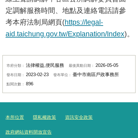
定調解服務時間、地點及連絡電話請參
考本府法制局網頁(
https://legal-
aid.taichung.gov.tw/Explanation/Index
)。
法律權益,便民服務
2026-05-05
市府分類：
最後異動日期：
2023-02-23
臺中市南區戶政事務所
發布日期：
發布單位：
896
點閱次數：
本所位置
隱私權政策
資訊安全政策
政府網站資料開放宣告