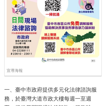
宣導海報
一、臺中市政府提供多元化法律諮詢服
務，於臺灣大道市政大樓每週一至週