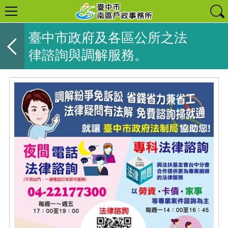
臺中市政府及各區公所之法
律諮詢與調解服務。