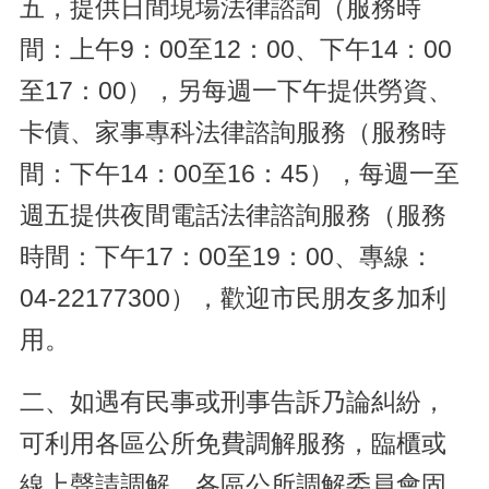
五，提供日間現場法律諮詢（服務時
間：上午9：00至12：00、下午14：00
至17：00），另每週一下午提供勞資、
卡債、家事專科法律諮詢服務（服務時
間：下午14：00至16：45），每週一至
週五提供夜間電話法律諮詢服務（服務
時間：下午17：00至19：00、專線：
04-22177300），歡迎市民朋友多加利
用。
二、如遇有民事或刑事告訴乃論糾紛，
可利用各區公所免費調解服務，臨櫃或
線上聲請調解，各區公所調解委員會固