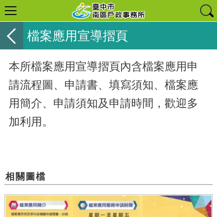
檔案應用宣導摺頁
本所檔案應用宣導摺頁內含檔案應用申
請流程圖、申請書
、填寫須知
、檔案應
用簡介
、申請須知及申請時間，歡迎多
加利用。
相關圖檔