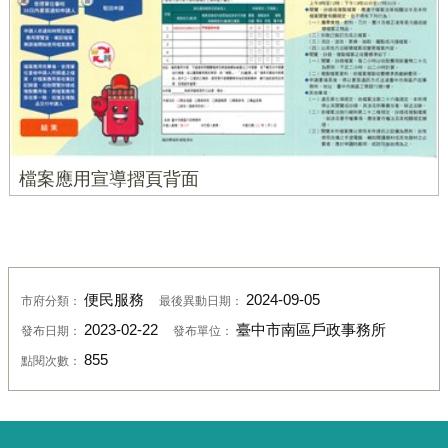
檔案應用宣導摺頁背面
便民服務
2024-09-05
市府分類：
最後異動日期：
2023-02-22
臺中市南區戶政事務所
發布日期：
發布單位：
855
點閱次數：