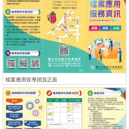
檔案應用宣導摺頁正面