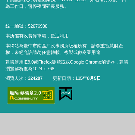
為工作日，暫停夜間延長服務。
統一編號：52876988
本所備有收費停車場，歡迎利用
本網站為臺中市南區戶政事務所版權所有，請尊重智慧財產
權，未經允許請勿任意轉載、複製或做商業用途
建議使用IE9.0或Firefox瀏覽器或Google Chrome瀏覽器，建議
瀏覽解析度為1024 x 768
瀏覽人次
324207
更新日期
115年8月5日