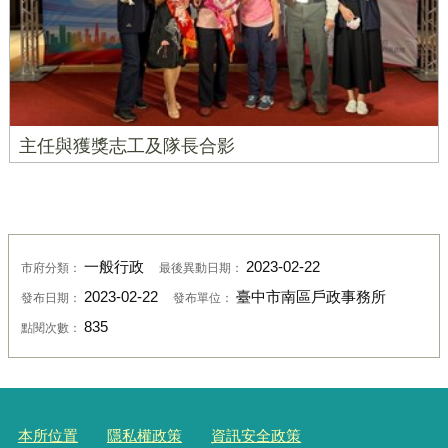
主任與獲獎志工及隊長合影
一般行政
2023-02-22
市府分類：
最後異動日期：
2023-02-22
臺中市南區戶政事務所
發布日期：
發布單位：
835
點閱次數：
本所位置
隱私權政策
資訊安全政策