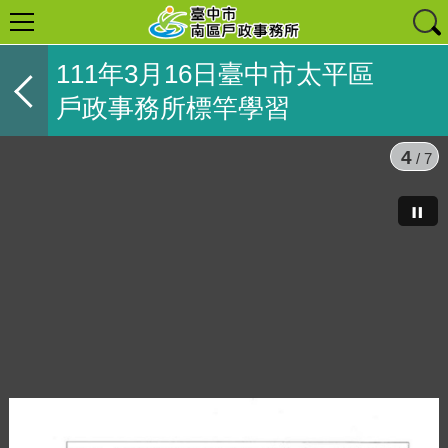
111年3月16日臺中市太平區
戶政事務所標竿學習
4
/ 7