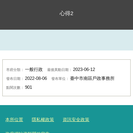
心得2
一般行政
2023-06-12
市府分類：
最後異動日期：
2022-08-06
臺中市南區戶政事務所
發布日期：
發布單位：
901
點閱次數：
本所位置
隱私權政策
資訊安全政策