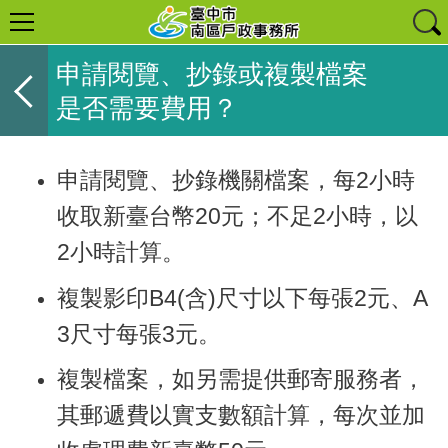
申請閱覽、抄錄或複製檔案
是否需要費用？
申請閱覽、抄錄機關檔案，每2小時
收取新臺台幣20元；不足2小時，以
2小時計算。
複製影印B4(含)尺寸以下每張2元、A
3尺寸每張3元。
複製檔案，如另需提供郵寄服務者，
其郵遞費以實支數額計算，每次並加