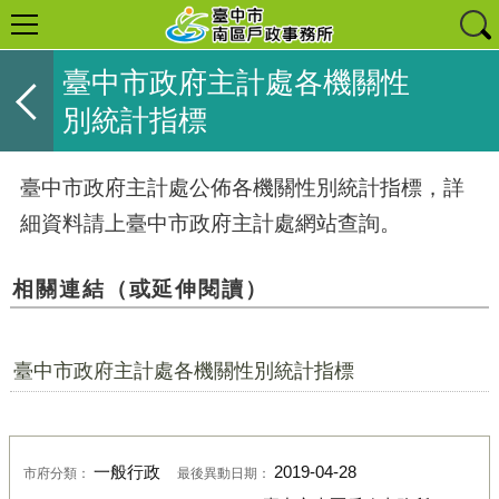
臺中市政府主計處各機關性
別統計指標
臺中市政府主計處公佈各機關性別統計指標，詳
細資料請上臺中市政府主計處網站查詢。
相關連結（或延伸閱讀）
臺中市政府主計處各機關性別統計指標
一般行政
2019-04-28
市府分類：
最後異動日期：