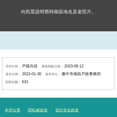
向民眾說明舊時南區地名及老照片。
戶籍兵役
2023-06-12
市府分類：
最後異動日期：
2023-01-30
臺中市南區戶政事務所
發布日期：
發布單位：
631
點閱次數：
本所位置
隱私權政策
資訊安全政策