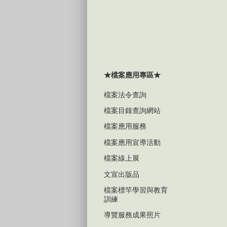
★檔案應用專區★
檔案法令查詢
檔案目錄查詢網站
檔案應用服務
檔案應用宣導活動
檔案線上展
文宣出版品
檔案標竿學習與教育
訓練
導覽服務成果照片