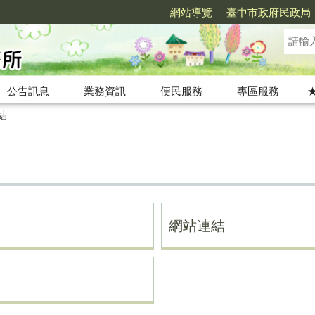
網站導覽
臺中市政府民政局
公告訊息
業務資訊
便民服務
專區服務
結
網站連結