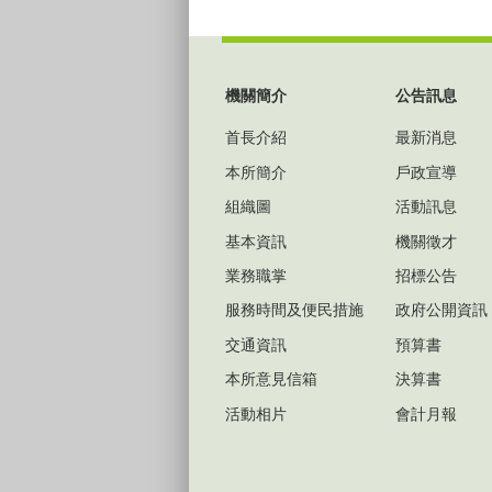
:::
機關簡介
公告訊息
首長介紹
最新消息
本所簡介
戶政宣導
組織圖
活動訊息
基本資訊
機關徵才
業務職掌
招標公告
服務時間及便民措施
政府公開資訊
交通資訊
預算書
本所意見信箱
決算書
活動相片
會計月報