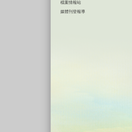
檔案情報站
媒體刊登報導