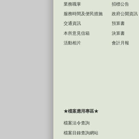
業務職掌
招標公告
服務時間及便民措施
政府公開資訊
交通資訊
預算書
本所意見信箱
決算書
活動相片
會計月報
★檔案應用專區★
檔案法令查詢
檔案目錄查詢網站