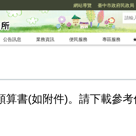
網站導覽
臺中市政府民政局
公告訊息
業務資訊
便民服務
專區服務
預算書(如附件)。請下載參考