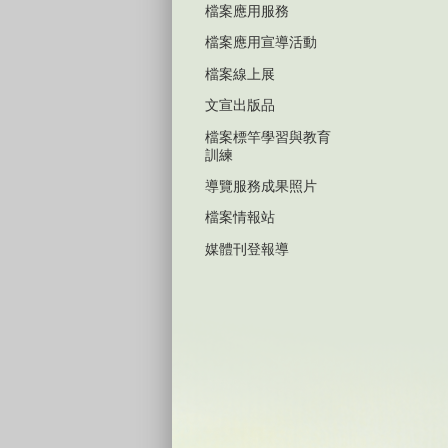
檔案應用服務
檔案應用宣導活動
檔案線上展
文宣出版品
檔案標竿學習與教育
訓練
導覽服務成果照片
檔案情報站
媒體刊登報導