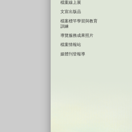
檔案線上展
文宣出版品
檔案標竿學習與教育
訓練
導覽服務成果照片
檔案情報站
媒體刊登報導