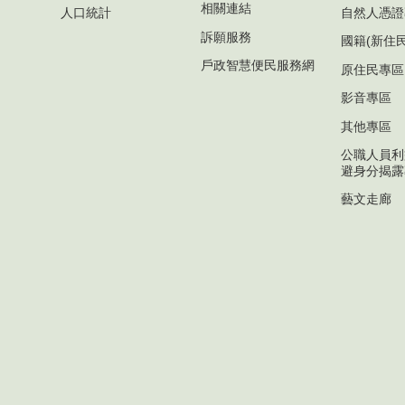
相關連結
人口統計
自然人憑證
訴願服務
國籍(新住
戶政智慧便民服務網
原住民專區
影音專區
其他專區
公職人員利
避身分揭露
藝文走廊