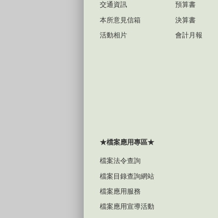
交通資訊
預算書
本所意見信箱
決算書
活動相片
會計月報
★檔案應用專區★
檔案法令查詢
檔案目錄查詢網站
檔案應用服務
檔案應用宣導活動