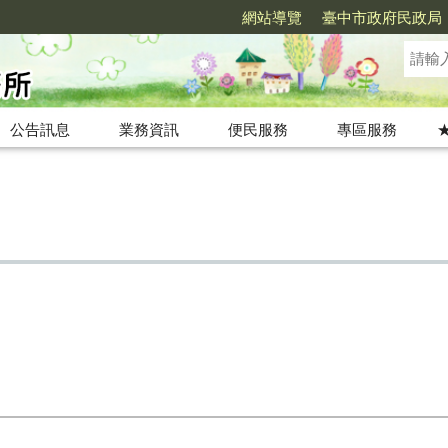
網站導覽
臺中市政府民政局
公告訊息
業務資訊
便民服務
專區服務