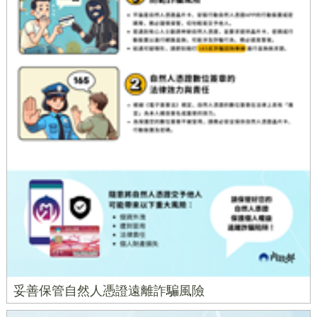
妥善保管自然人憑證遠離詐騙風險