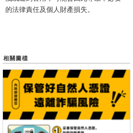
的法律責任及個人財產損失。
相關圖檔