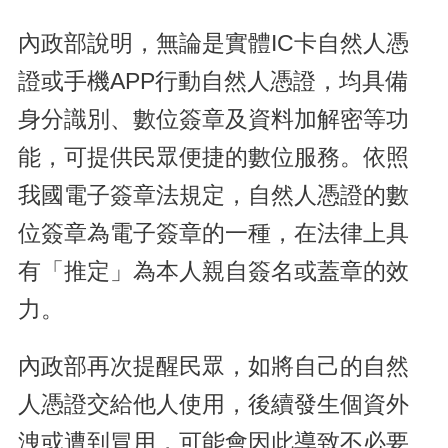
內政部說明，無論是實體IC卡自然人憑
證或手機APP行動自然人憑證，均具備
身分識別、數位簽章及資料加解密等功
能，可提供民眾便捷的數位服務。依照
我國電子簽章法規定，自然人憑證的數
位簽章為電子簽章的一種，在法律上具
有「推定」為本人親自簽名或蓋章的效
力。
內政部再次提醒民眾，如將自己的自然
人憑證交給他人使用，後續發生個資外
洩或遭到冒用，可能會因此導致不必要