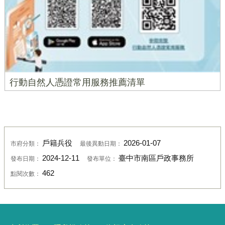
行動自然人憑證常用服務推薦清單
戶籍兵役
2026-01-07
市府分類：
最後異動日期：
2024-12-11
臺中市南區戶政事務所
發布日期：
發布單位：
462
點閱次數：