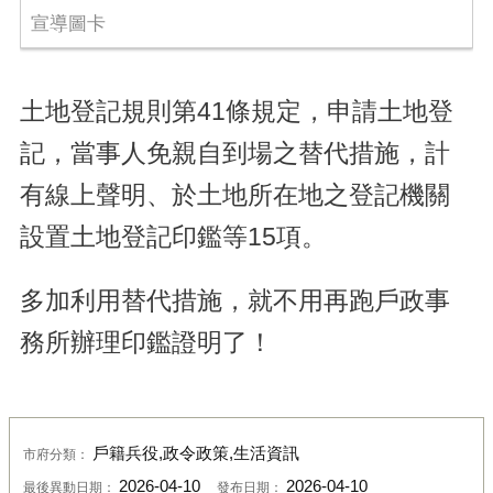
宣導圖卡
土地登記規則第41條規定，申請土地登
記，當事人免親自到場之替代措施，計
有線上聲明、於土地所在地之登記機關
設置土地登記印鑑等15項。
多加利用替代措施，就不用再跑戶政事
務所辦理印鑑證明了！
戶籍兵役,政令政策,生活資訊
市府分類：
2026-04-10
2026-04-10
最後異動日期：
發布日期：