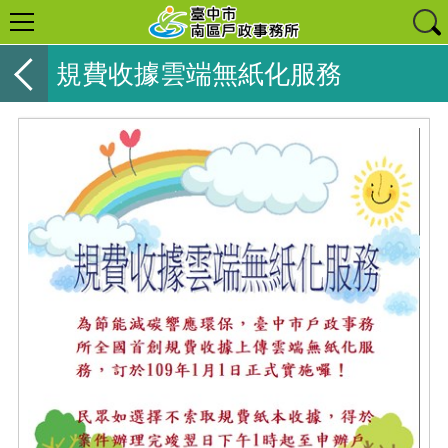
規費收據雲端無紙化服務