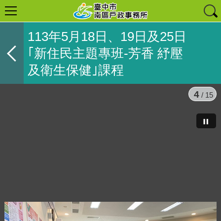
113年5月18日、19日及25日
｢新住民主題專班-芳香 紓壓
及衛生保健｣課程
4
/ 15