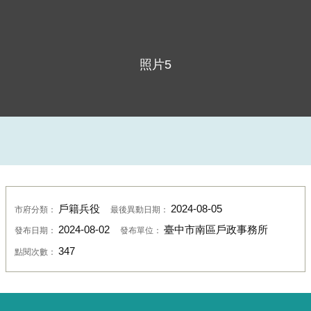
照片5
戶籍兵役
2024-08-05
市府分類：
最後異動日期：
2024-08-02
臺中市南區戶政事務所
發布日期：
發布單位：
347
點閱次數：