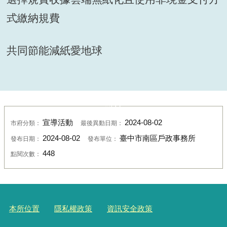
式繳納規費
共同節能減紙愛地球
照片
宣導活動
2024-08-02
市府分類：
最後異動日期：
2024-08-02
臺中市南區戶政事務所
發布日期：
發布單位：
448
點閱次數：
本所位置
隱私權政策
資訊安全政策