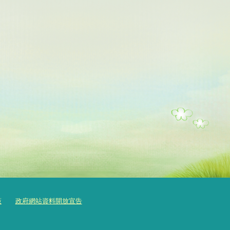
策
政府網站資料開放宣告