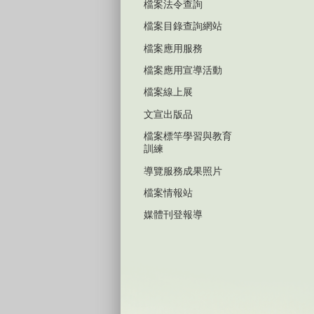
檔案法令查詢
檔案目錄查詢網站
檔案應用服務
檔案應用宣導活動
檔案線上展
文宣出版品
檔案標竿學習與教育
訓練
導覽服務成果照片
檔案情報站
媒體刊登報導