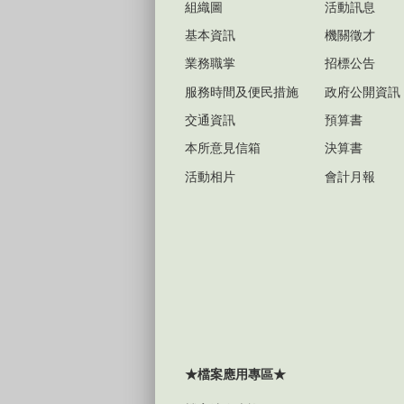
組織圖
活動訊息
基本資訊
機關徵才
業務職掌
招標公告
服務時間及便民措施
政府公開資訊
交通資訊
預算書
本所意見信箱
決算書
活動相片
會計月報
★檔案應用專區★