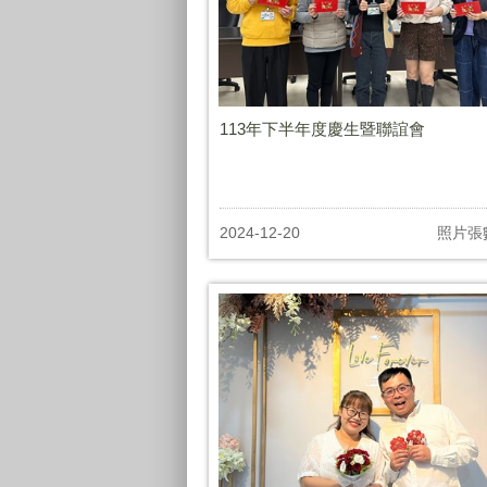
113年下半年度慶生暨聯誼會
2024-12-20
照片張