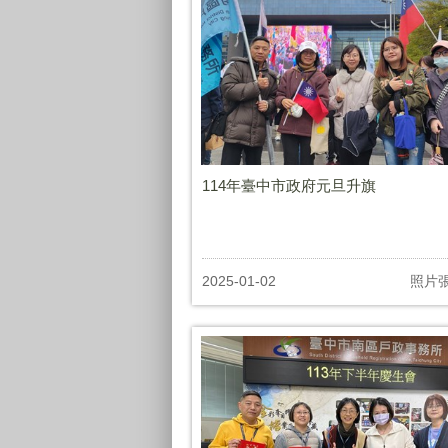
114年臺中市政府元旦升旗
2025-01-02
照片