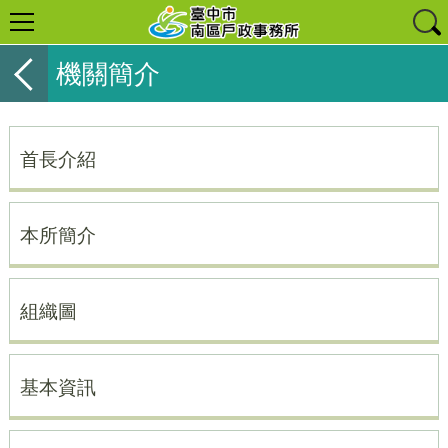
機關簡介
首長介紹
本所簡介
組織圖
基本資訊