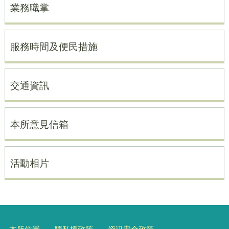
業務職掌
服務時間及便民措施
交通資訊
本所意見信箱
活動相片